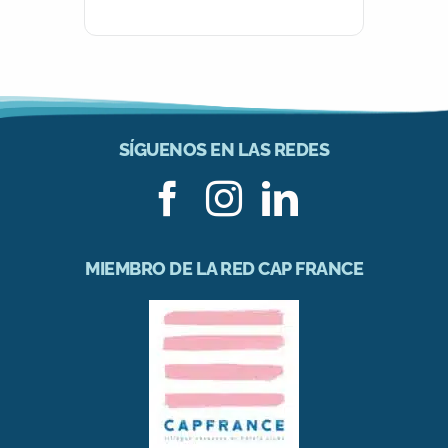
SÍGUENOS EN LAS REDES
MIEMBRO DE LA RED CAP FRANCE