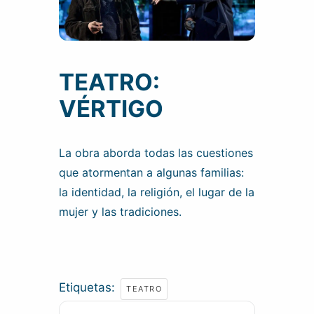
TEATRO:
VÉRTIGO
La obra aborda todas las cuestiones
que atormentan a algunas familias:
la identidad, la religión, el lugar de la
mujer y las tradiciones.
Etiquetas:
TEATRO