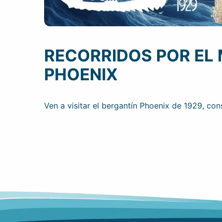
RECORRIDOS POR EL 
PHOENIX
Ven a visitar el bergantín Phoenix de 1929, co