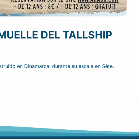
MUELLE DEL TALLSHIP
nstruido en Dinamarca, durante su escala en Sète.