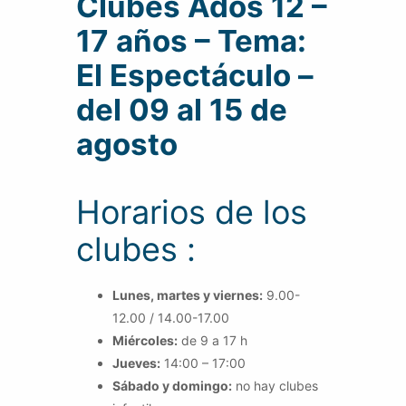
Clubes Ados 12 –
17 años – Tema:
El Espectáculo –
del 09 al 15 de
agosto
Horarios de los
clubes :
Lunes, martes y viernes:
9.00-
12.00 / 14.00-17.00
Miércoles:
de 9 a 17 h
Jueves:
14:00 – 17:00
Sábado y domingo:
no hay clubes