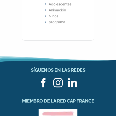
Adolescentes
Animación
Niños
programa
SÍGUENOS EN LAS REDES
MIEMBRO DE LA RED CAP FRANCE