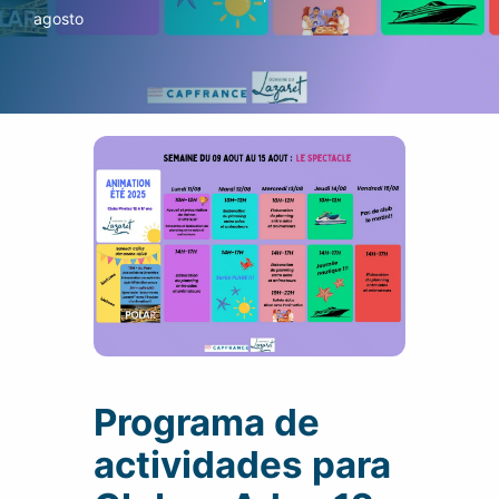
agosto
Programa de
actividades para