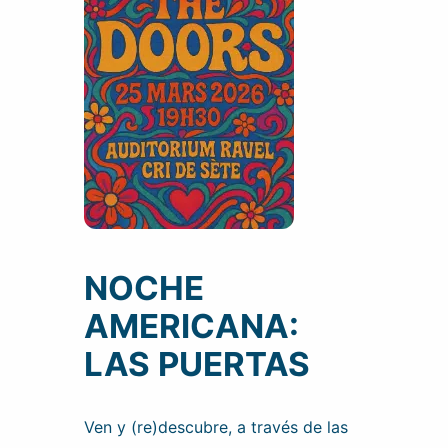
NOCHE
AMERICANA:
LAS PUERTAS
Ven y (re)descubre, a través de las