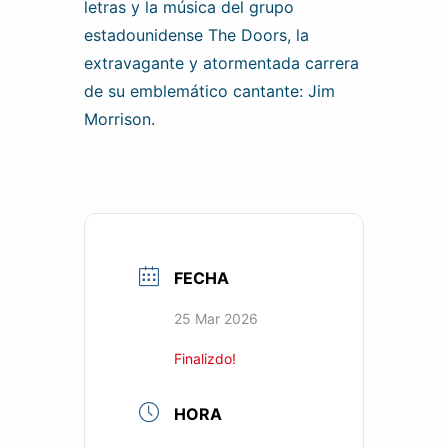
letras y la música del grupo
estadounidense The Doors, la
extravagante y atormentada carrera
de su emblemático cantante: Jim
Morrison.
FECHA
25 Mar 2026
Finalizdo!
HORA