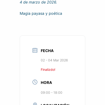
4 de marzo de 2026.
Magia payasa y poética
FECHA
02 - 04 Mar 2026
Finalizdo!
HORA
09:00 - 18:00