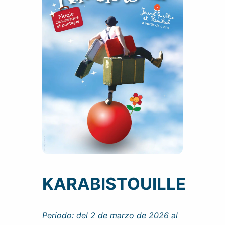
KARABISTOUILLE
Periodo: del 2 de marzo de 2026 al