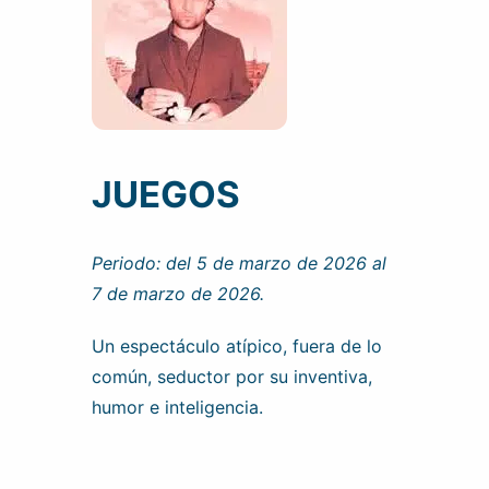
JUEGOS
Periodo: del 5 de marzo de 2026 al
7 de marzo de 2026.
Un espectáculo atípico, fuera de lo
común, seductor por su inventiva,
humor e inteligencia.