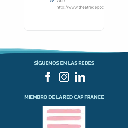
Web
http://www.theatredepoche.org/
SÍGUENOS EN LAS REDES
MIEMBRO DE LA RED CAP FRANCE