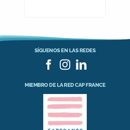
SÍGUENOS EN LAS REDES
MIEMBRO DE LA RED CAP FRANCE