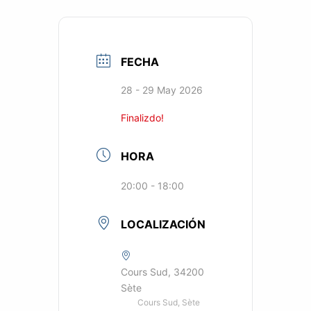
FECHA
28 - 29 May 2026
Finalizdo!
HORA
20:00 - 18:00
LOCALIZACIÓN
Cours Sud, 34200
Sète
Cours Sud, Sète