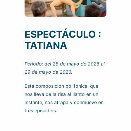
ESPECTÁCULO :
TATIANA
Periodo: del 28 de mayo de 2026 al
29 de mayo de 2026.
Esta composición polifónica, que
nos lleva de la risa al llanto en un
instante, nos atrapa y conmueve en
tres episodios.