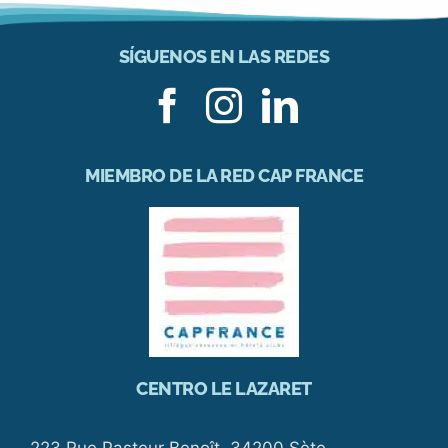
SÍGUENOS EN LAS REDES
MIEMBRO DE LA RED CAP FRANCE
CENTRO LE LAZARET
223 Rue Pasteur Benoît, 34200 Sète