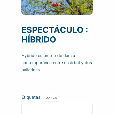
ESPECTÁCULO :
HÍBRIDO
Hybride es un trío de danza
contemporánea entre un árbol y dos
bailarinas.
Etiquetas:
DANZA