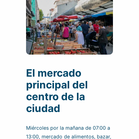
El mercado
principal del
centro de la
ciudad
Miércoles por la mañana de 07:00 a
13:00, mercado de alimentos, bazar,