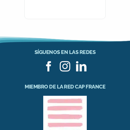
SÍGUENOS EN LAS REDES
MIEMBRO DE LA RED CAP FRANCE