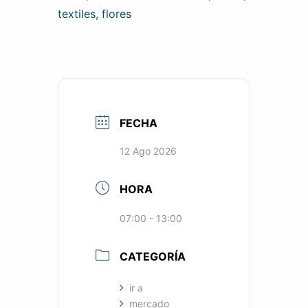
textiles, flores
FECHA
12 Ago 2026
HORA
07:00 - 13:00
CATEGORÍA
ir a
mercado