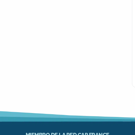
MIEMBRO DE LA RED CAP FRANCE