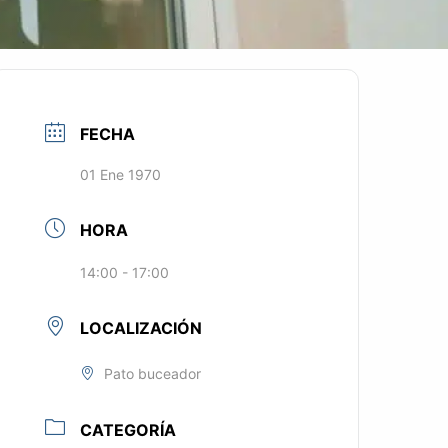
FECHA
01 Ene 1970
HORA
14:00 - 17:00
LOCALIZACIÓN
Pato buceador
CATEGORÍA