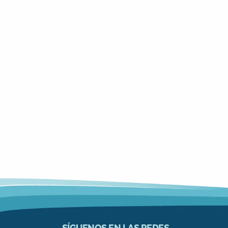
SÍGUENOS EN LAS REDES