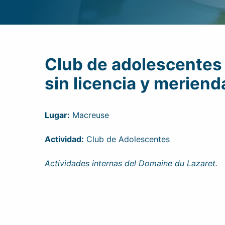
Club de adolescentes 
sin licencia y meriend
Lugar:
Macreuse
Actividad:
Club de Adolescentes
Actividades internas del Domaine du Lazaret.