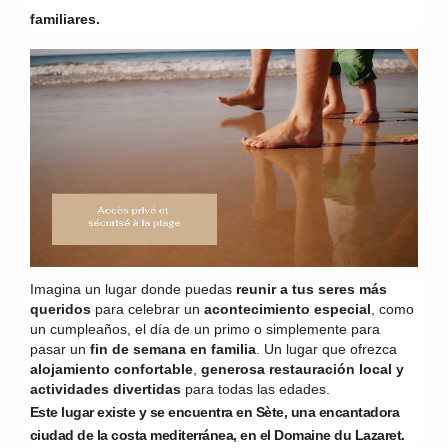
familiares.
Imagina un lugar donde puedas
reunir a tus seres más
queridos
para celebrar un
acontecimiento especial
, como
un cumpleaños, el día de un primo o simplemente para
pasar un
fin de semana en familia
. Un lugar que ofrezca
alojamiento confortable
,
generosa restauración local y
actividades divertidas
para todas las edades.
Este lugar existe y se encuentra en Sète, una encantadora
ciudad de la costa mediterránea, en el Domaine du Lazaret.