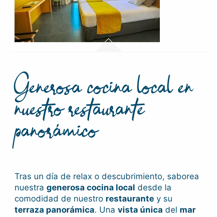
Generosa cocina local en
nuestro restaurante
panorámico
Tras un día de relax o descubrimiento, saborea
nuestra
generosa cocina local
desde la
comodidad de nuestro
restaurante
y su
terraza panorámica
. Una
vista única
del
mar