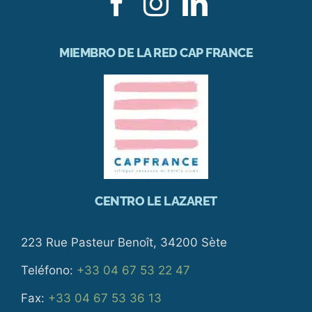
MIEMBRO DE LA RED CAP FRANCE
CENTRO LE LAZARET
223 Rue Pasteur Benoît, 34200 Sète
Teléfono:
+33 04 67 53 22 47
Fax:
+33 04 67 53 36 13