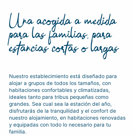
Una acogida a medida
para las familias, para
estancias cortas o largas
Nuestro establecimiento está diseñado para
alojar a grupos de todos los tamaños, con
habitaciones confortables y climatizadas,
ideales tanto para tribus pequeñas como
grandes. Sea cual sea la estación del año,
disfrutarás de la tranquilidad y el confort de
nuestro alojamiento, en habitaciones renovadas
y equipadas con todo lo necesario para tu
familia.