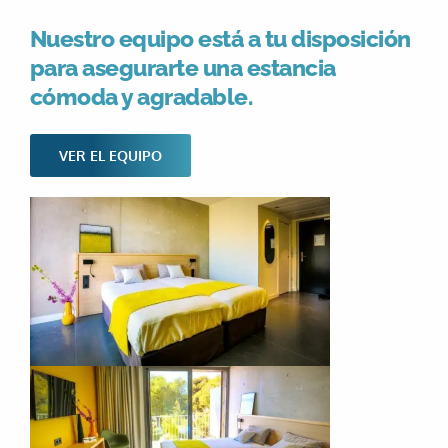
Nuestro equipo está a tu disposición
para asegurarte una estancia
cómoda y agradable.
VER EL EQUIPO