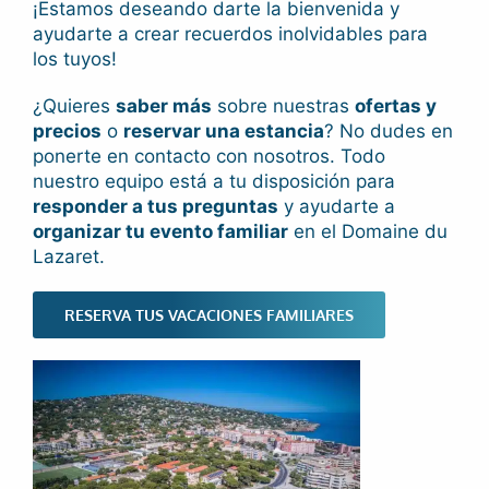
¡Estamos deseando darte la bienvenida y
ayudarte a crear recuerdos inolvidables para
los tuyos!
¿Quieres
saber más
sobre nuestras
ofertas y
precios
o
reservar una estancia
? No dudes en
ponerte en contacto con nosotros. Todo
nuestro equipo está a tu disposición para
responder a tus preguntas
y ayudarte a
organizar tu evento familiar
en el Domaine du
Lazaret.
RESERVA TUS VACACIONES FAMILIARES