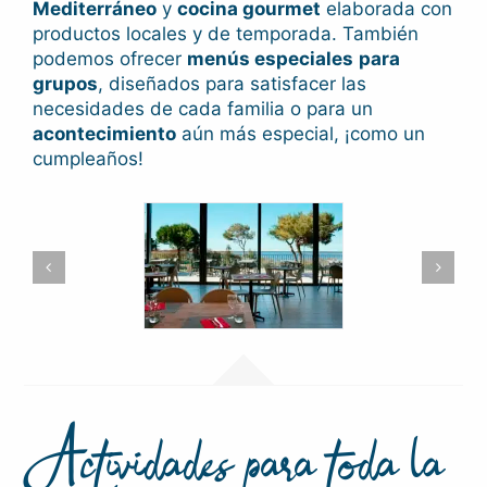
Mediterráneo
y
cocina gourmet
elaborada con
productos locales y de temporada. También
podemos ofrecer
menús especiales
para
grupos
, diseñados para satisfacer las
necesidades de cada familia o para un
acontecimiento
aún más especial, ¡como un
cumpleaños!
Actividades para toda la