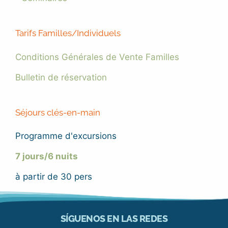
Tarifs Familles/Individuels
Conditions Générales de Vente Familles
Bulletin de réservation
Séjours clés-en-main
Programme d'excursions
7 jours/6 nuits
à partir de 30 pers
SÍGUENOS EN LAS REDES