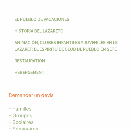
EL PUEBLO DE VACACIONES
HISTORIA DEL LAZARETO
ANIMACIÓN, CLUBES INFANTILES Y JUVENILES EN LE
LAZARET: EL ESPÍRITU DE CLUB DE PUEBLO EN SÈTE
RESTAURATION
HÉBERGEMENT
Demander un devis
- Familles
- Groupes
- Scolaires
- Séminaires