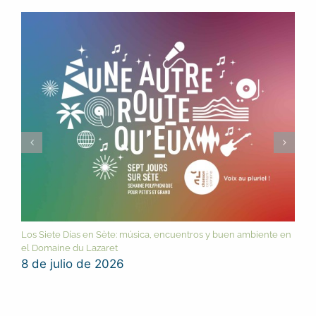
Los Siete Días en Sète: música, encuentros y buen ambiente en
el Domaine du Lazaret
8 de julio de 2026