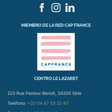
MIEMBRO DE LA RED CAP FRANCE
CENTRO LE LAZARET
223 Rue Pasteur Benoît, 34200 Sète
Teléfono:
+33 04 67 53 22 47