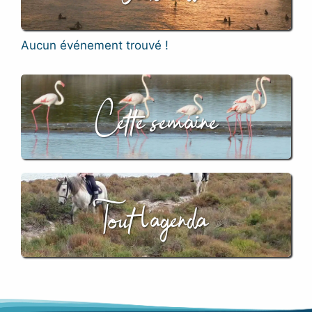
Aucun événement trouvé !
Cette semaine
Tout l’agenda