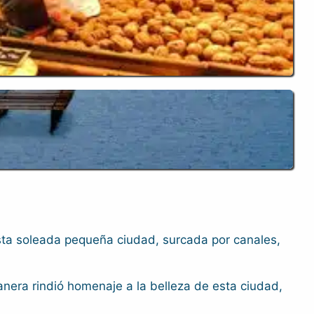
esta soleada pequeña ciudad, surcada por canales,
era rindió homenaje a la belleza de esta ciudad,